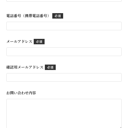
電話番号（携帯電話番号）
メールアドレス
確認用メールアドレス
お問い合わせ内容