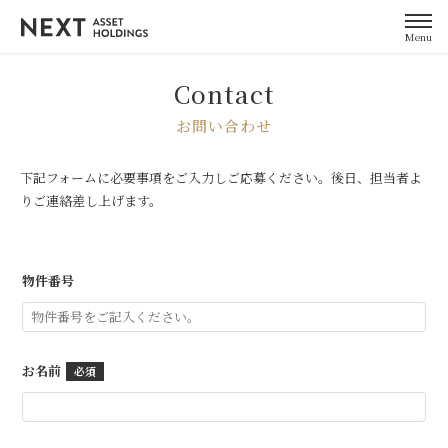
Menu
Contact
お問い合わせ
下記フォームに必要事項をご入力しご応募ください。後日、担当者よ
りご連絡差し上げます。
物件番号
お名前