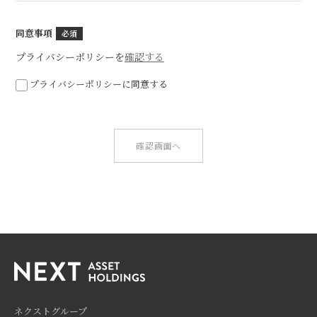
同意事項
プライバシーポリシーを
確認する
プライバシーポリシーに同意する
確認画面へ
ネクストグループ